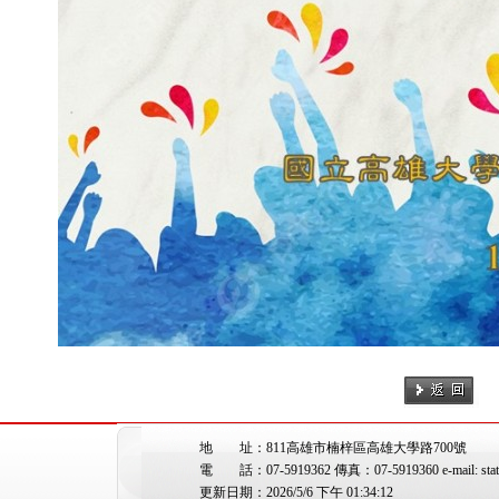
地 址：811高雄市楠梓區高雄大學路700號
電 話：07-5919362 傳真：07-5919360 e-mail: stat@
更新日期：2026/5/6 下午 01:34:12