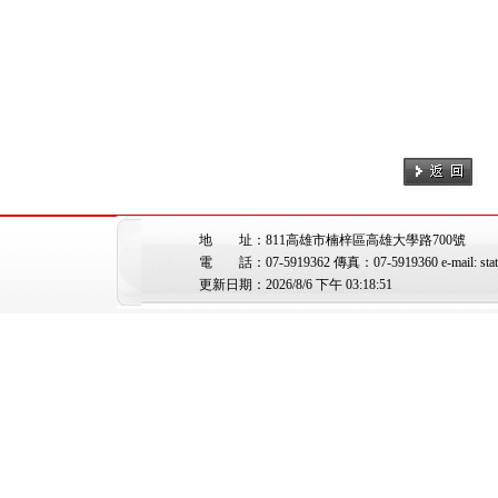
地 址：811高雄市楠梓區高雄大學路700號
電 話：07-5919362 傳真：07-5919360 e-mail: stat@
更新日期：2026/8/6 下午 03:18:51