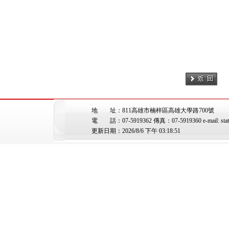
地 址：811高雄市楠梓區高雄大學路700號
電 話：07-5919362 傳真：07-5919360 e-mail: stat@
更新日期：2026/8/6 下午 03:18:51