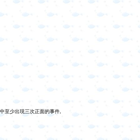
中至少出現三次正面的事件,