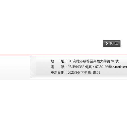
地 址：811高雄市楠梓區高雄大學路700號
電 話：07-5919362 傳真：07-5919360 e-mail: stat@
更新日期：2026/8/6 下午 03:18:51