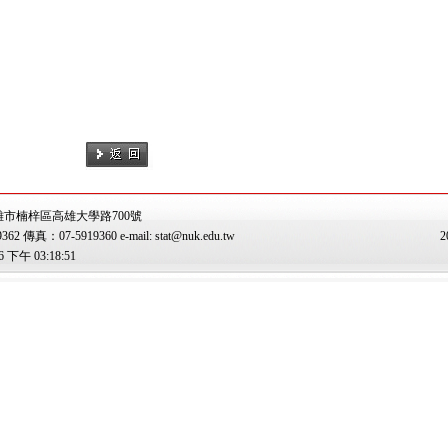
雄市楠梓區高雄大學路700號
傳真：07-5919360 e-mail: stat@nuk.edu.tw
2
下午 03:18:51