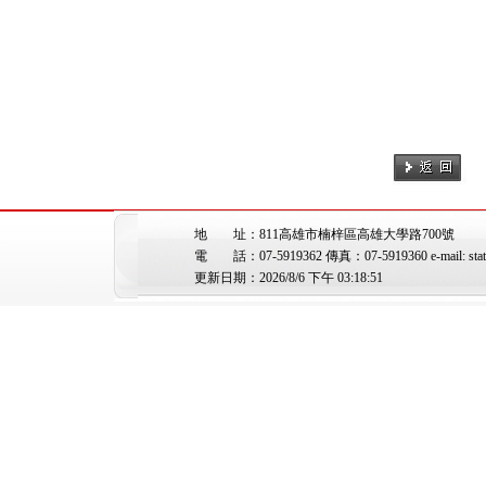
地 址：811高雄市楠梓區高雄大學路700號
電 話：07-5919362 傳真：07-5919360 e-mail: stat@
更新日期：2026/8/6 下午 03:18:51