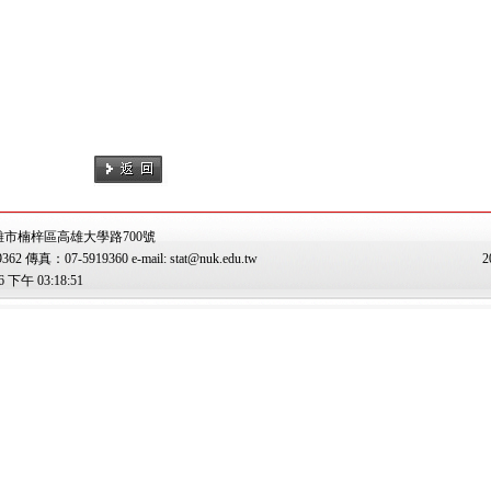
雄市楠梓區高雄大學路700號
傳真：07-5919360 e-mail: stat@nuk.edu.tw
2
下午 03:18:51