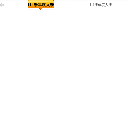
112學年度入學
111學年度入學
|