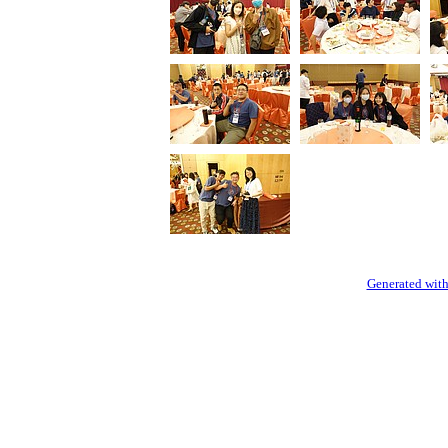
Generated with