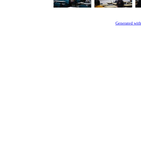
Generated with